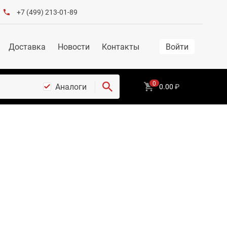
+7 (499) 213-01-89
Доставка
Новости
Контакты
Войти
0
Аналоги
0.00
₽