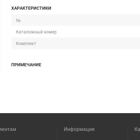
ХАРАКТЕРИСТИКИ
№
Каталожный номер
Комплект
ПРИМЕЧАНИЕ
иентам
Информация
Ка