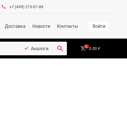
+7 (499) 213-01-89
Доставка
Новости
Контакты
Войти
0
Аналоги
0.00
₽