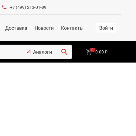
+7 (499) 213-01-89
Доставка
Новости
Контакты
Войти
0
Аналоги
0.00
₽