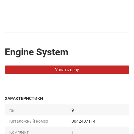
Engine System
Узнать цену
ХАРАКТЕРИСТИКИ
№
9
Каталожный номер
0042407114
Комплект
1