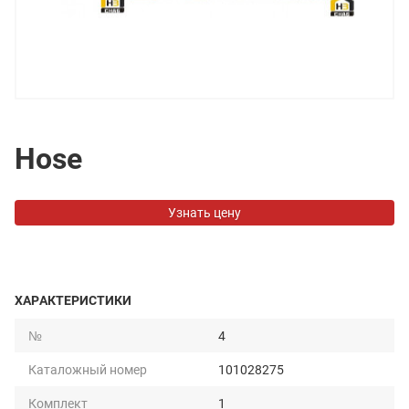
Hose
Узнать цену
ХАРАКТЕРИСТИКИ
№
4
Каталожный номер
101028275
Комплект
1