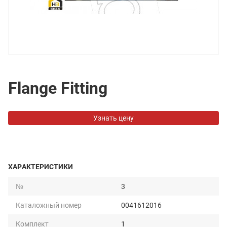
Flange Fitting
Узнать цену
ХАРАКТЕРИСТИКИ
№
3
Каталожный номер
0041612016
Комплект
1