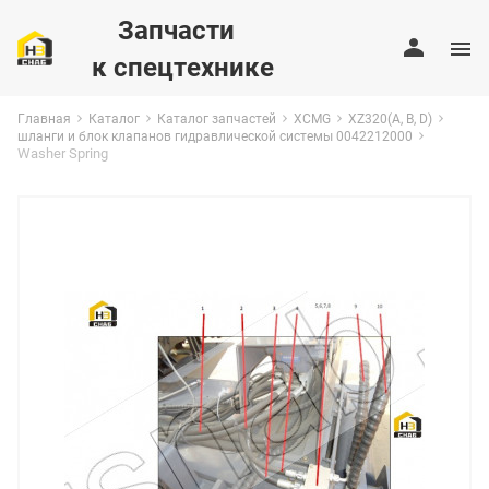
Запчасти
к спецтехнике
Главная
Каталог
Каталог запчастей
XCMG
XZ320(A, B, D)
шланги и блок клапанов гидравлической системы 0042212000
Washer Spring