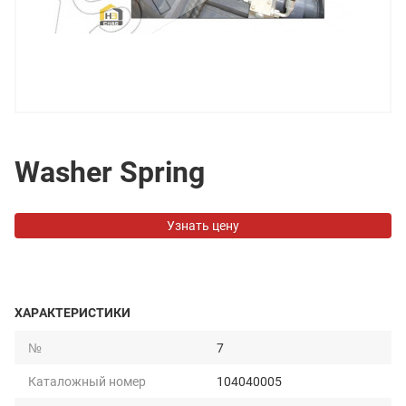
Washer Spring
Узнать цену
ХАРАКТЕРИСТИКИ
№
7
Каталожный номер
104040005