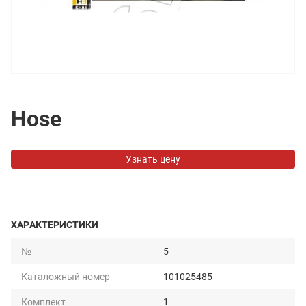
Hose
Узнать цену
ХАРАКТЕРИСТИКИ
№
5
Каталожный номер
101025485
Комплект
1