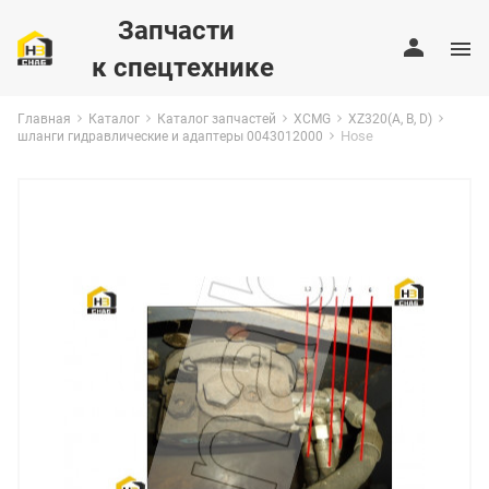
Запчасти
к спецтехнике
Главная
Каталог
Каталог запчастей
XCMG
XZ320(A, B, D)
Hose
шланги гидравлические и адаптеры 0043012000