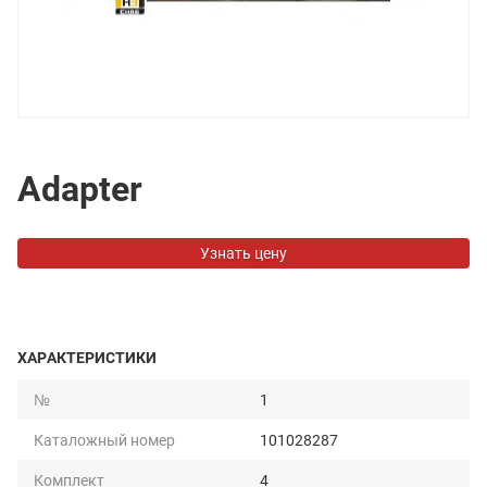
Adapter
Узнать цену
ХАРАКТЕРИСТИКИ
№
1
Каталожный номер
101028287
Комплект
4