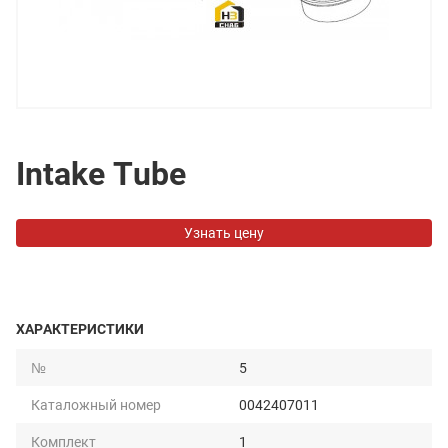
Intake Tube
Узнать цену
ХАРАКТЕРИСТИКИ
№
5
Каталожный номер
0042407011
Комплект
1