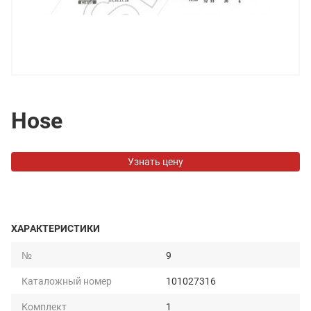
Hose
Узнать цену
ХАРАКТЕРИСТИКИ
№
9
Каталожный номер
101027316
Комплект
1