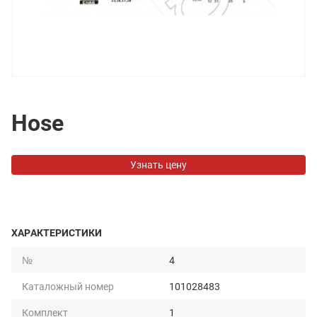
Hose
Узнать цену
ХАРАКТЕРИСТИКИ
№
4
Каталожный номер
101028483
Комплект
1