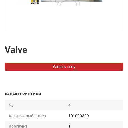
Valve
Узнать цену
ХАРАКТЕРИСТИКИ
№
4
Каталожный номер
101000899
Комплект
1