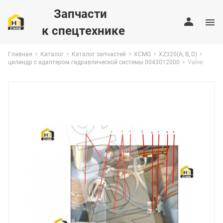
Запчасти
к спецтехнике
Главная
Каталог
Каталог запчастей
XCMG
XZ320(A, B, D)
Valve
цилиндр с адаптером гидравлической системы 0043012000