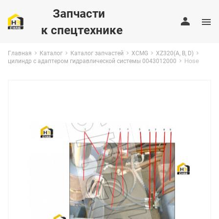
Запчасти
к спецтехнике
Главная
Каталог
Каталог запчастей
XCMG
XZ320(A, B, D)
Hose
цилиндр с адаптером гидравлической системы 0043012000