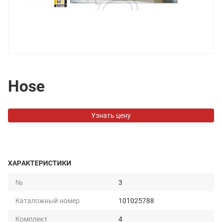
Hose
Узнать цену
ХАРАКТЕРИСТИКИ
№
3
Каталожный номер
101025788
Комплект
4