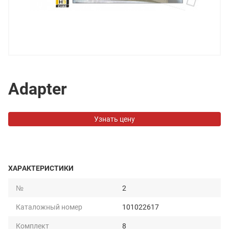
Adapter
Узнать цену
ХАРАКТЕРИСТИКИ
№
2
Каталожный номер
101022617
Комплект
8