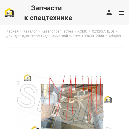
Запчасти
к спецтехнике
Главная
Каталог
Каталог запчастей
XCMG
XZ320(A, B, D)
Adapter
цилиндр с адаптером гидравлической системы 0043012000