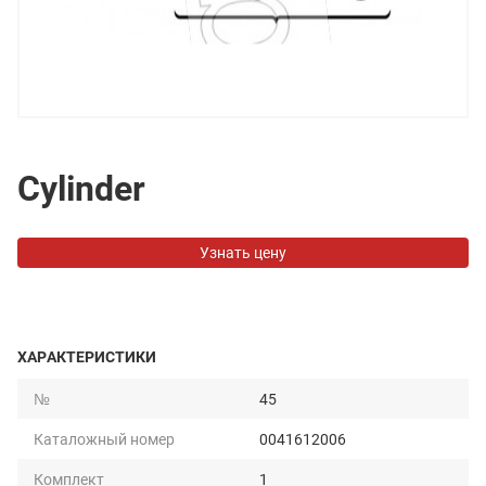
Cylinder
Узнать цену
ХАРАКТЕРИСТИКИ
№
45
Каталожный номер
0041612006
Комплект
1