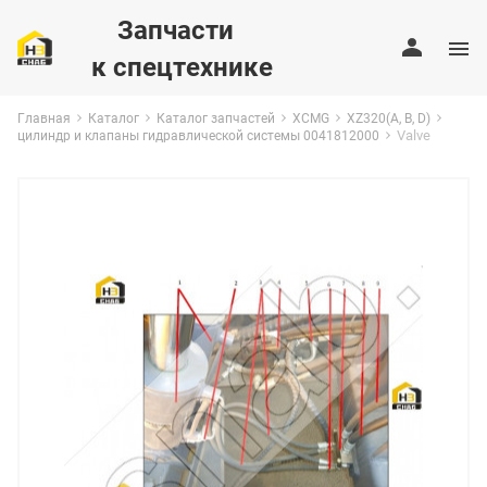
Запчасти
к спецтехнике
Главная
Каталог
Каталог запчастей
XCMG
XZ320(A, B, D)
Valve
цилиндр и клапаны гидравлической системы 0041812000