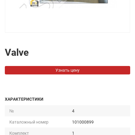
Valve
Узнать цену
ХАРАКТЕРИСТИКИ
№
4
Каталожный номер
101000899
Комплект
1