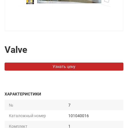
Valve
Узнать цену
ХАРАКТЕРИСТИКИ
№
7
Каталожный номер
101040016
Комплект
1