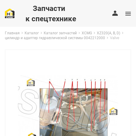
Запчасти
к спецтехнике
Главная
Каталог
Каталог запчастей
XCMG
XZ320(A, B, D)
Valve
цилиндр и адаптер гидравлической системы 0042212000