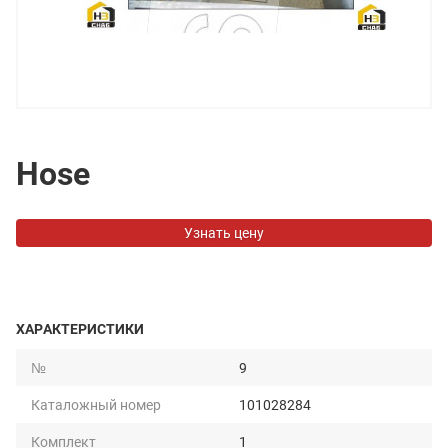
Hose
Узнать цену
ХАРАКТЕРИСТИКИ
№
9
Каталожный номер
101028284
Комплект
1