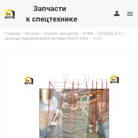
Запчасти
к спецтехнике
Главная
Каталог
Каталог запчастей
XCMG
XZ320(A, B, D)
Hose
цилиндр гидравлической системы 0042412000