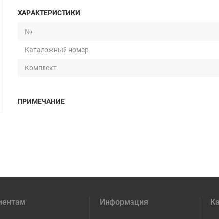
ХАРАКТЕРИСТИКИ
№
Каталожный номер
Комплект
ПРИМЕЧАНИЕ
иентам
Информация
Ка