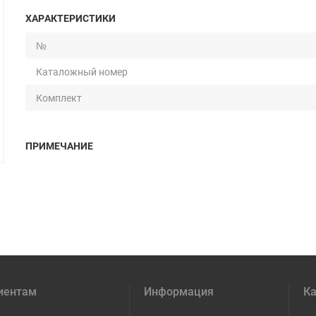
ХАРАКТЕРИСТИКИ
№
Каталожный номер
Комплект
ПРИМЕЧАНИЕ
иентам
Информация
Ка