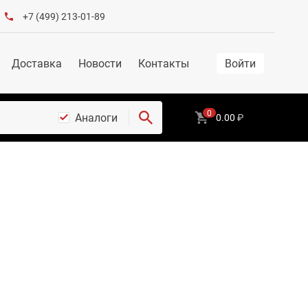
+7 (499) 213-01-89
Доставка
Новости
Контакты
Войти
0
Аналоги
0.00
₽