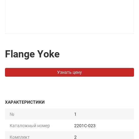
Flange Yoke
Узнать цену
ХАРАКТЕРИСТИКИ
№
1
Каталожный номер
2201C-023
Комплект
2