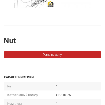
Nut
Узнать цену
ХАРАКТЕРИСТИКИ
№
1
Каталожный номер
GB810-76
Комплект
1