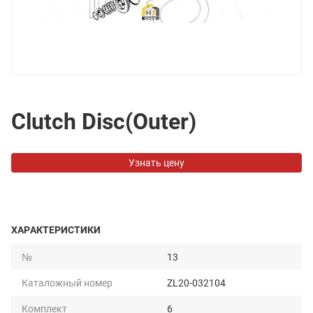
Clutch Disc(Outer)
Узнать цену
ХАРАКТЕРИСТИКИ
№
13
Каталожный номер
ZL20-032104
Комплект
6