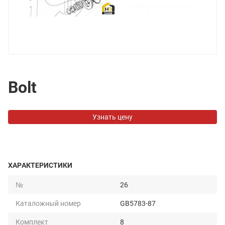
Bolt
Узнать цену
ХАРАКТЕРИСТИКИ
№
26
Каталожный номер
GB5783-87
Комплект
8