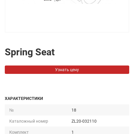
Spring Seat
Узнать цену
ХАРАКТЕРИСТИКИ
№
18
Каталожный номер
ZL20-032110
Комплект
1