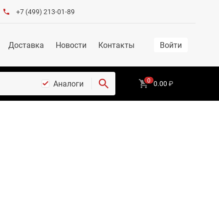
+7 (499) 213-01-89
Доставка
Новости
Контакты
Войти
0
Аналоги
0.00
₽