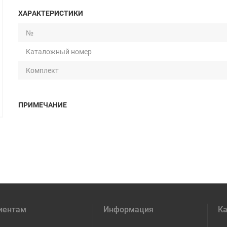
ХАРАКТЕРИСТИКИ
№
Каталожный номер
Комплект
ПРИМЕЧАНИЕ
иентам
Информация
Ка