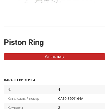
Piston Ring
Узнать цену
ХАРАКТЕРИСТИКИ
№
4
Каталожный номер
CA10-3509164A
Комплект
2