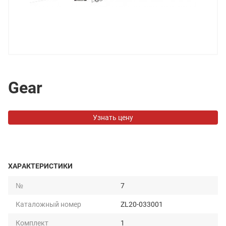
Gear
Узнать цену
ХАРАКТЕРИСТИКИ
№
7
Каталожный номер
ZL20-033001
Комплект
1