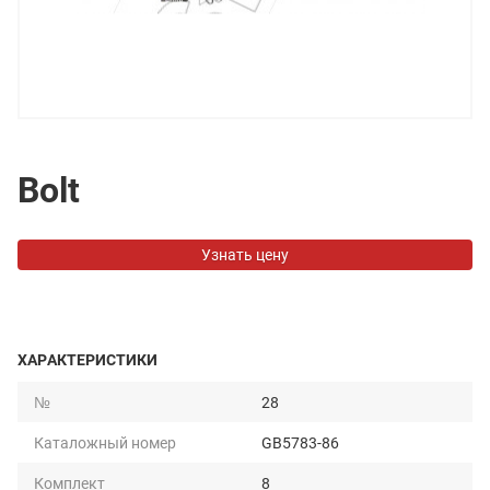
Bolt
Узнать цену
ХАРАКТЕРИСТИКИ
№
28
Каталожный номер
GB5783-86
Комплект
8