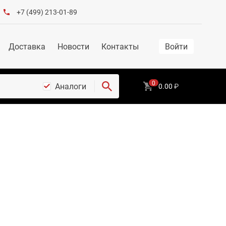
+7 (499) 213-01-89
Доставка
Новости
Контакты
Войти
0
Аналоги
0.00
₽