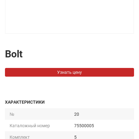
Bolt
Узнать цену
ХАРАКТЕРИСТИКИ
№
20
Каталожный номер
75500005
Комплект
5