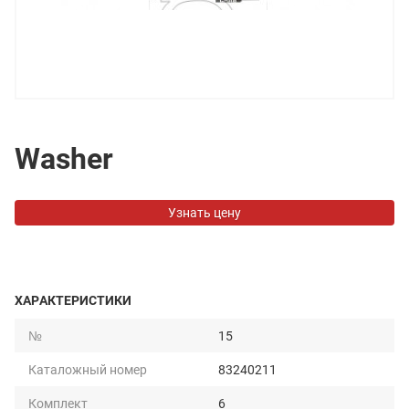
Washer
Узнать цену
ХАРАКТЕРИСТИКИ
№
15
Каталожный номер
83240211
Комплект
6