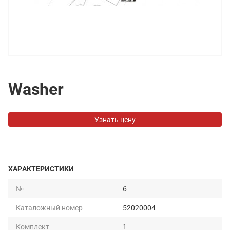
Washer
Узнать цену
ХАРАКТЕРИСТИКИ
№
6
Каталожный номер
52020004
Комплект
1