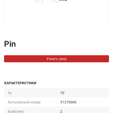
Pin
Узнать цену
ХАРАКТЕРИСТИКИ
№
10
Каталожный номер
51270006
Комплект
2