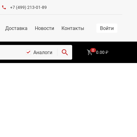
+7 (499) 213-01-89
Доставка
Новости
Контакты
Войти
0
Аналоги
0.00
₽