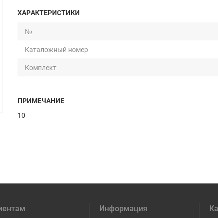
ХАРАКТЕРИСТИКИ
№
Каталожный номер
Комплект
ПРИМЕЧАНИЕ
10
иентам
Информация
Ка