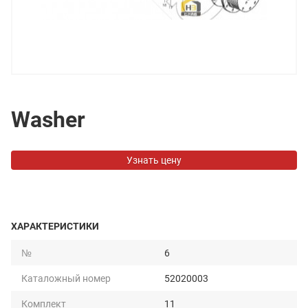
Washer
Узнать цену
ХАРАКТЕРИСТИКИ
№
6
Каталожный номер
52020003
Комплект
11