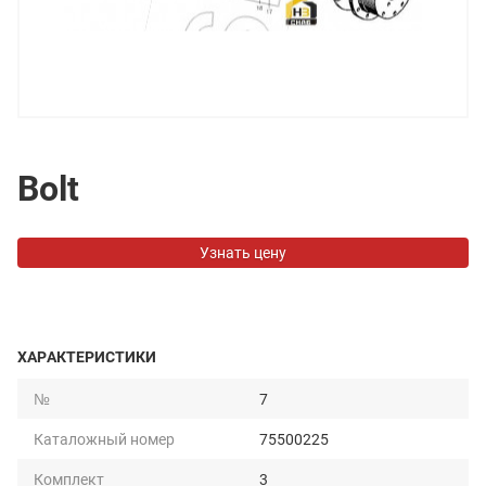
Bolt
Узнать цену
ХАРАКТЕРИСТИКИ
№
7
Каталожный номер
75500225
Комплект
3