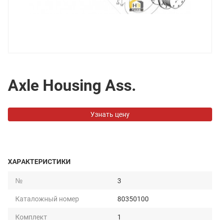
Axle Housing Ass.
Узнать цену
ХАРАКТЕРИСТИКИ
№
3
Каталожный номер
80350100
Комплект
1