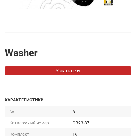
Washer
Узнать цену
ХАРАКТЕРИСТИКИ
№
6
Каталожный номер
GB93-87
Комплект
16