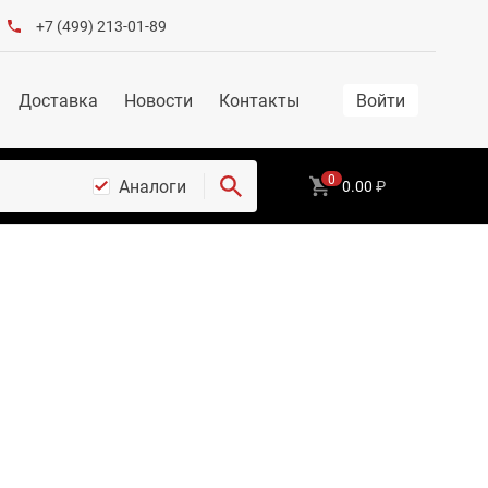
+7 (499) 213-01-89
Доставка
Новости
Контакты
Войти
0
Аналоги
0.00
₽