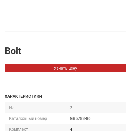
Bolt
Узнать цену
ХАРАКТЕРИСТИКИ
№
7
Каталожный номер
GB5783-86
Комплект
4