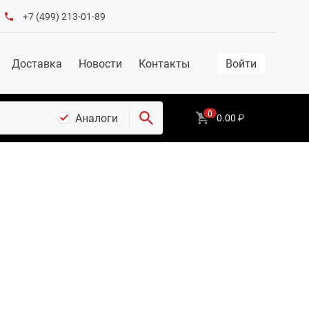
+7 (499) 213-01-89
Доставка
Новости
Контакты
Войти
0
Аналоги
0.00
₽