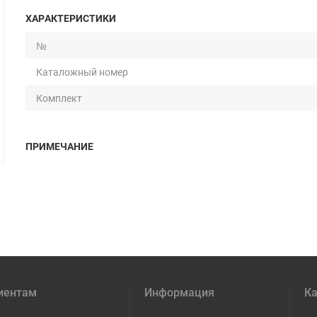
ХАРАКТЕРИСТИКИ
№
Каталожный номер
Комплект
ПРИМЕЧАНИЕ
иентам
Информация
Ка