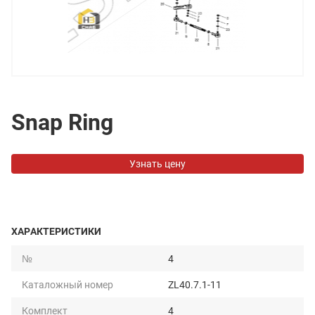
Snap Ring
Узнать цену
ХАРАКТЕРИСТИКИ
№
4
Каталожный номер
ZL40.7.1-11
Комплект
4