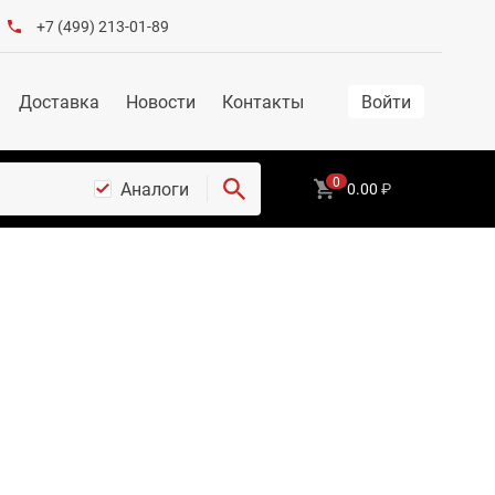
+7 (499) 213-01-89
Доставка
Новости
Контакты
Войти
0
Аналоги
0.00
₽