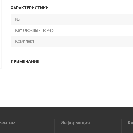
ХАРАКТЕРИСТИКИ
№
Каталожный номер
Комплект
ПРИМЕЧАНИЕ
иентам
Информация
Ка