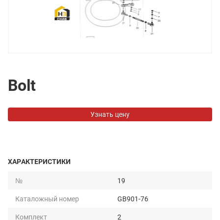
Bolt
Узнать цену
ХАРАКТЕРИСТИКИ
№
19
Каталожный номер
GB901-76
Комплект
2