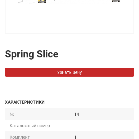
Spring Slice
Узнать цену
ХАРАКТЕРИСТИКИ
№
14
Каталожный номер
-
Комплект
1