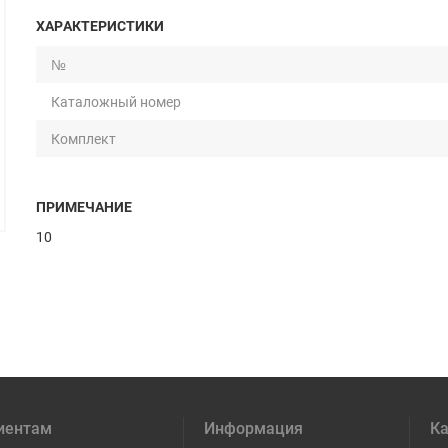
ХАРАКТЕРИСТИКИ
№
Каталожный номер
Комплект
ПРИМЕЧАНИЕ
10
иентам
Информация
Ка