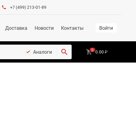
+7 (499) 213-01-89
Доставка
Новости
Контакты
Войти
0
Аналоги
0.00
₽