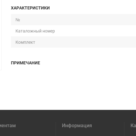
ХАРАКТЕРИСТИКИ
№
Каталожный номер
Комплект
ПРИМЕЧАНИЕ
иентам
Информация
Ка