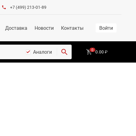
+7 (499) 213-01-89
Доставка
Новости
Контакты
Войти
0
Аналоги
0.00
₽