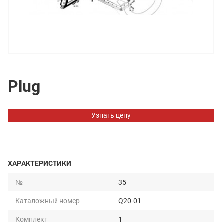
Plug
Узнать цену
ХАРАКТЕРИСТИКИ
№
35
Каталожный номер
Q20-01
Комплект
1